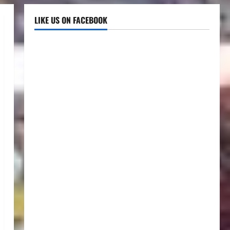
LIKE US ON FACEBOOK