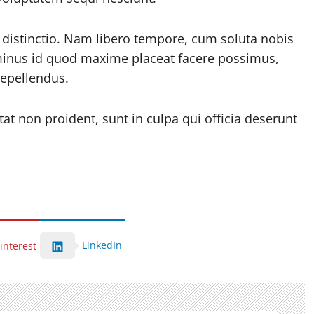
 distinctio. Nam libero tempore, cum soluta nobis
 minus id quod maxime placeat facere possimus,
epellendus.
tat non proident, sunt in culpa qui officia deserunt
LinkedIn
interest