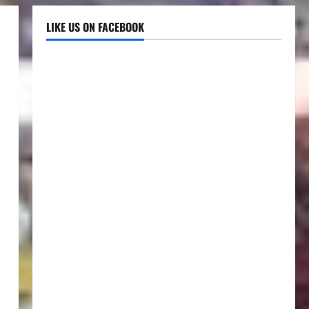
LIKE US ON FACEBOOK